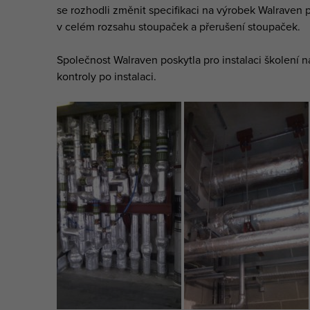
se rozhodli změnit specifikaci na výrobek Walraven p
v celém rozsahu stoupaček a přerušení stoupaček.
Společnost Walraven poskytla pro instalaci školení 
kontroly po instalaci.