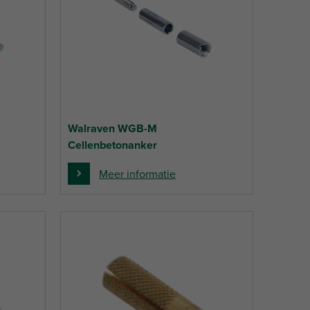
Walraven WGB-M
Cellenbetonanker
Meer informatie