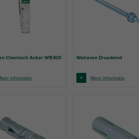
en Chemisch Anker WB300
Walraven Draadeind
eer informatie
Meer informatie