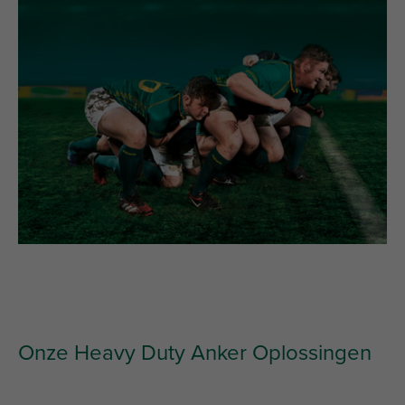
Onze Heavy Duty Anker Oplossingen