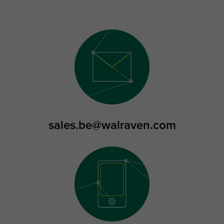
sales.be@walraven.com