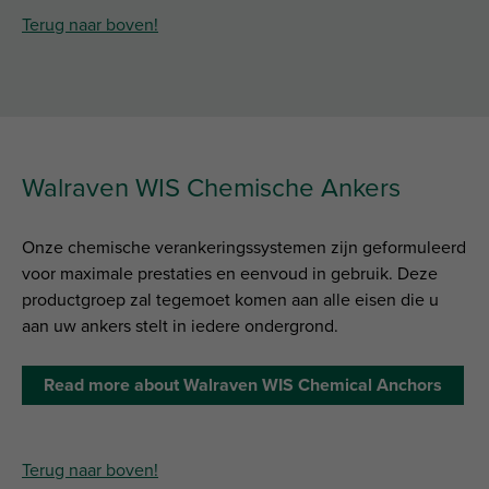
Terug naar boven!
Walraven WIS Chemische Ankers
Onze chemische verankeringssystemen zijn geformuleerd
voor maximale prestaties en eenvoud in gebruik. Deze
productgroep zal tegemoet komen aan alle eisen die u
aan uw ankers stelt in iedere ondergrond.
Read more about Walraven WIS Chemical Anchors
Terug naar boven!