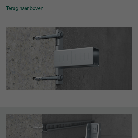
Terug naar boven!