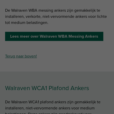
De Walraven WBA messing ankers zijn gemakkelijk te
installeren, verkorte, niet-vervormende ankers voor lichte
tot medium belastingen.
Lees meer over Walraven WBA Messing Ankers
Terug naar boven!
Walraven WCA1 Plafond Ankers
De Walraven WCA1 plafond ankers zijn gemakkelijk te
installeren, niet-vervormende ankers voor medium