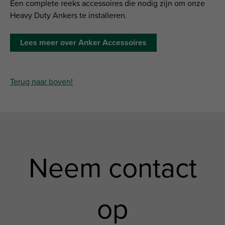
Een complete reeks accessoires die nodig zijn om onze
Heavy Duty Ankers te installeren.
Lees meer over Anker Accessoires
Terug naar boven!
Neem contact
op