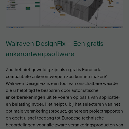
Walraven DesignFix – Een gratis
ankerontwerpsoftware
Zou het niet geweldig zijn als u gratis Eurocode-
compatibele ankerontwerpen zou kunnen maken?
Walraven DesignFix is ​​een tool van onschatbare waarde
die u helpt tijd te besparen door automatische
ankerberekeningen uit te voeren op basis van applicatie-
en belastinginvoer. Het helpt u bij het selecteren van het
optimale verankeringsproduct, genereert projectrapporten
en geeft u snel toegang tot Europese technische
beoordelingen voor alle zware verankeringsproducten van