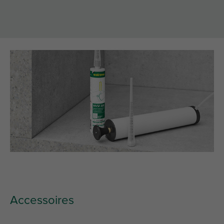
Accessoires