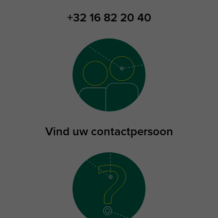
+32 16 82 20 40
Vind uw contactpersoon