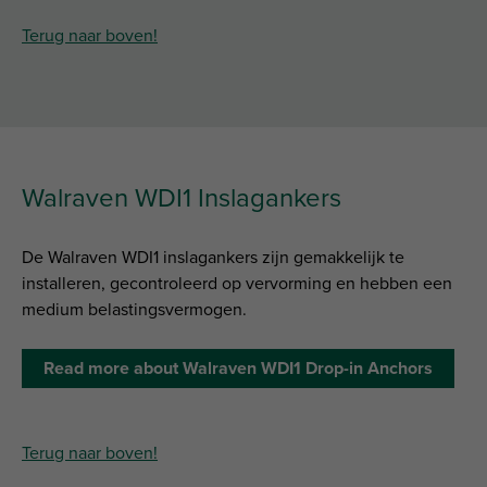
Terug naar boven!
Walraven WDI1 Inslagankers
De Walraven WDI1 inslagankers zijn gemakkelijk te
installeren, gecontroleerd op vervorming en hebben een
medium belastingsvermogen.
Read more about Walraven WDI1 Drop-in Anchors
Terug naar boven!