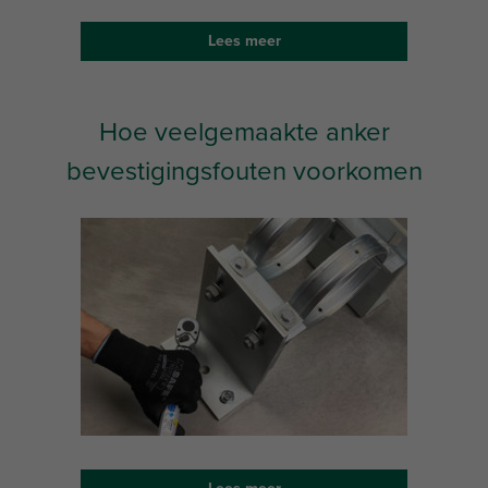
Lees meer
Hoe veelgemaakte anker
bevestigingsfouten voorkomen