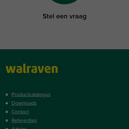
Stel een vraag
Productcatalogus
Downloads
Contact
Referenties
Advies