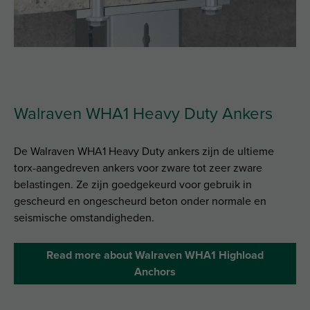
Walraven WHA1 Heavy Duty Ankers
De Walraven WHA1 Heavy Duty ankers zijn de ultieme
torx-aangedreven ankers voor zware tot zeer zware
belastingen. Ze zijn goedgekeurd voor gebruik in
gescheurd en ongescheurd beton onder normale en
seismische omstandigheden.
Read more about Walraven WHA1 Highload
Anchors