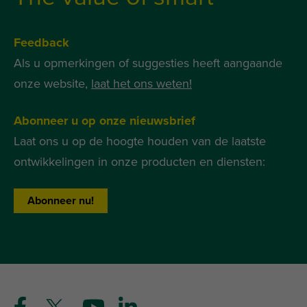
Feedback
Als u opmerkingen of suggesties heeft aangaande
onze website,
laat het ons weten!
Abonneer u op onze nieuwsbrief
Laat ons u op de hoogte houden van de laatste
ontwikkelingen in onze producten en diensten:
Abonneer nu!