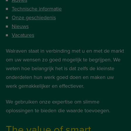
Technische informatie
Onze geschiedenis
Nieuws
Vacatures
Walraven staat in verbinding met u en met de markt
om uw wensen zo goed mogelijk te begrijpen. We
weten hoe belangrijk het is dat zelfs de kleinste
onderdelen hun werk goed doen en maken uw
werk gemakkelijker en effectiever.
We gebruiken onze expertise om slimme
oplossingen te bieden die waarde toevoegen.
The value of smart