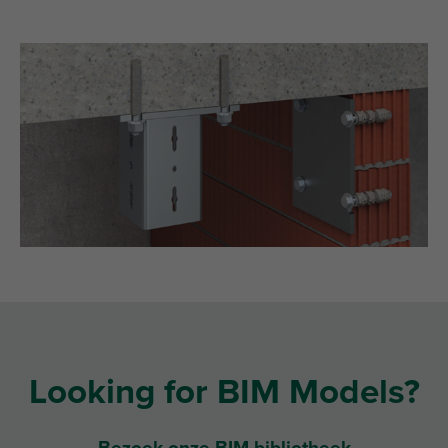
Looking for BIM Models?