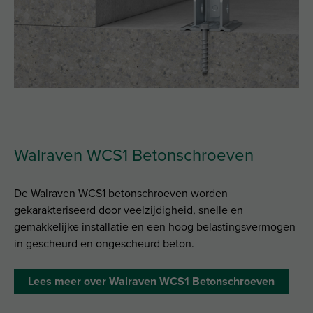
Walraven WCS1 Betonschroeven
De Walraven WCS1 betonschroeven worden
gekarakteriseerd door veelzijdigheid, snelle en
gemakkelijke installatie en een hoog belastingsvermogen
in gescheurd en ongescheurd beton.
Lees meer over Walraven WCS1 Betonschroeven