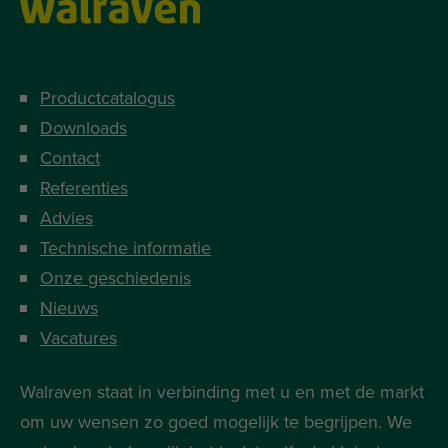
Productcatalogus
Downloads
Contact
Referenties
Advies
Technische informatie
Onze geschiedenis
Nieuws
Vacatures
Walraven staat in verbinding met u en met de markt
om uw wensen zo goed mogelijk te begrijpen. We