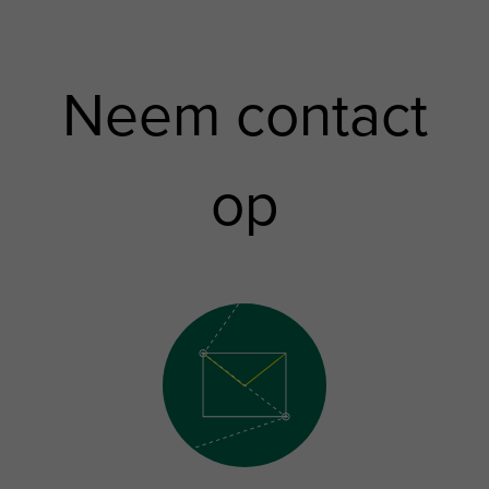
Neem contact
op