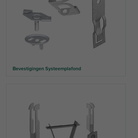
Bevestigingen Systeemplafond