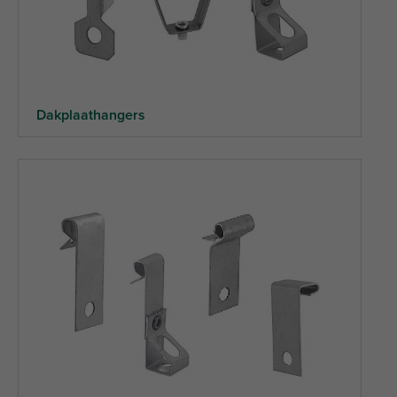
Dakplaathangers