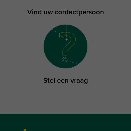
Vind uw contactpersoon
Stel een vraag