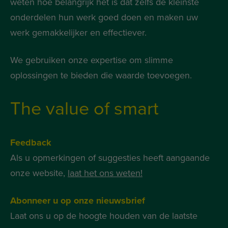
weten hoe belangrijk het is dat zelfs de kleinste
onderdelen hun werk goed doen en maken uw
werk gemakkelijker en effectiever.
We gebruiken onze expertise om slimme
oplossingen te bieden die waarde toevoegen.
The value of smart
Feedback
Als u opmerkingen of suggesties heeft aangaande
onze website,
laat het ons weten!
Abonneer u op onze nieuwsbrief
Laat ons u op de hoogte houden van de laatste