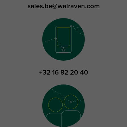
sales.be@walraven.com
+32 16 82 20 40