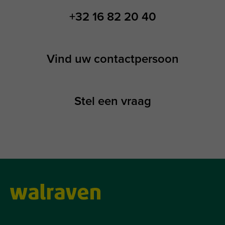
+32 16 82 20 40
Vind uw contactpersoon
Stel een vraag