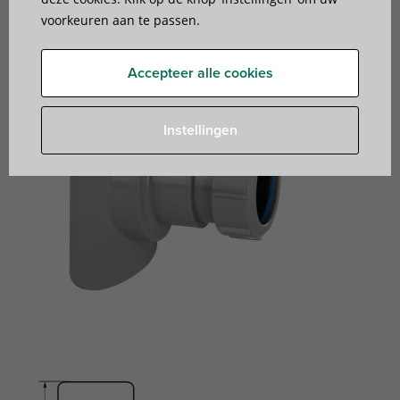
voorkeuren aan te passen.
Accepteer alle cookies
Instellingen