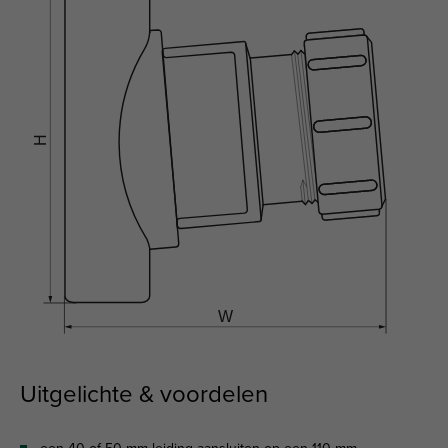
Uitgelichte & voordelen