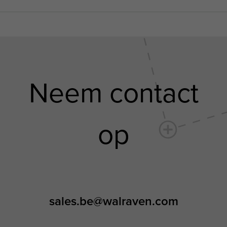
Neem contact
op
sales.be@walraven.com