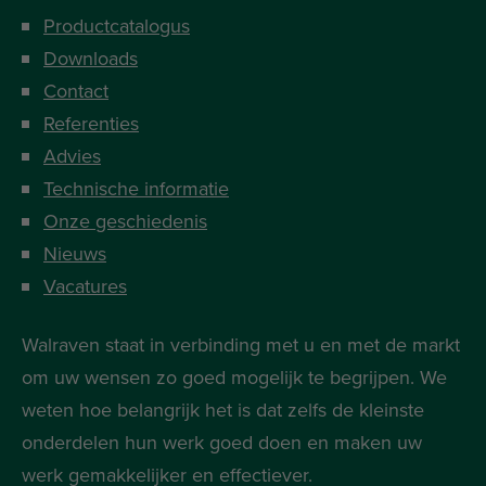
Productcatalogus
Downloads
Contact
Referenties
Advies
Technische informatie
Onze geschiedenis
Nieuws
Vacatures
Walraven staat in verbinding met u en met de markt
om uw wensen zo goed mogelijk te begrijpen. We
weten hoe belangrijk het is dat zelfs de kleinste
onderdelen hun werk goed doen en maken uw
werk gemakkelijker en effectiever.