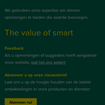
We gebruiken onze expertise om slimme
oplossingen te bieden die waarde toevoegen.
The value of smart
Feedback
Als u opmerkingen of suggesties heeft aangaande
onze website,
laat het ons weten!
Abonneer u op onze nieuwsbrief
Laat ons u op de hoogte houden van de laatste
ontwikkelingen in onze producten en diensten:
Abonneer nu!