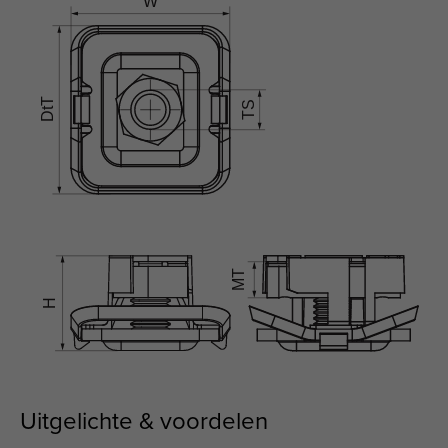
Uitgelichte & voordelen