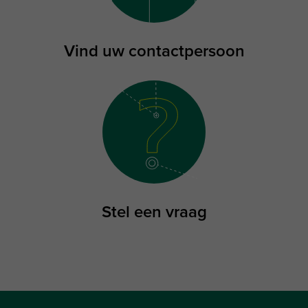
Vind uw contactpersoon
Stel een vraag