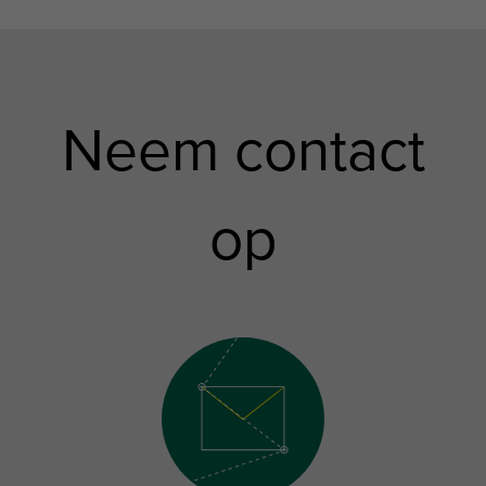
Neem contact
op