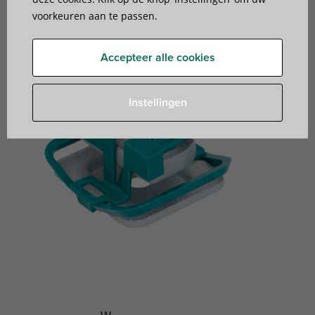
draadstangen
voorkeuren aan te passen.
Accepteer alle cookies
Instellingen