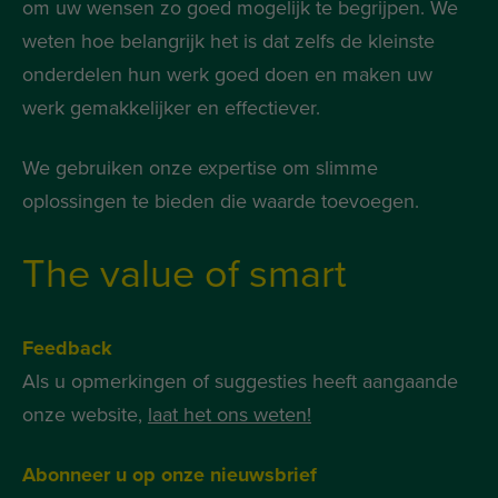
om uw wensen zo goed mogelijk te begrijpen. We
weten hoe belangrijk het is dat zelfs de kleinste
onderdelen hun werk goed doen en maken uw
werk gemakkelijker en effectiever.
We gebruiken onze expertise om slimme
oplossingen te bieden die waarde toevoegen.
The value of smart
Feedback
Als u opmerkingen of suggesties heeft aangaande
onze website,
laat het ons weten!
Abonneer u op onze nieuwsbrief