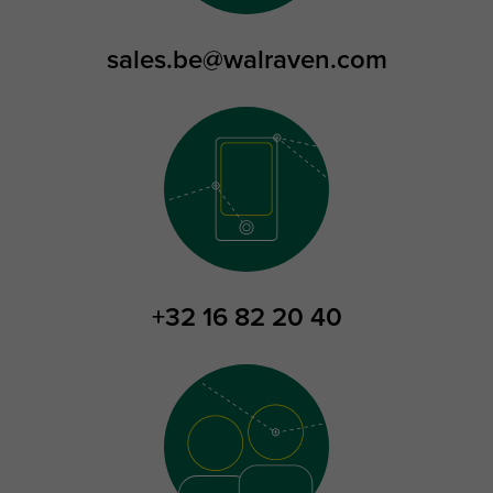
sales.be@walraven.com
+32 16 82 20 40