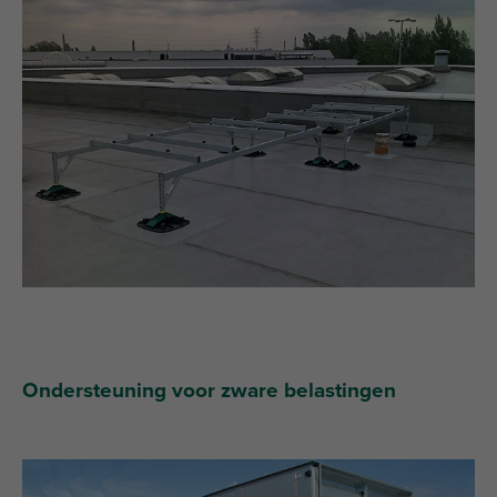
Ondersteuning voor zware belastingen