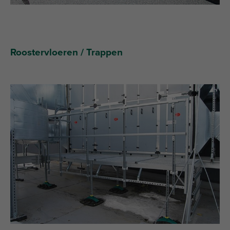
Roostervloeren / Trappen