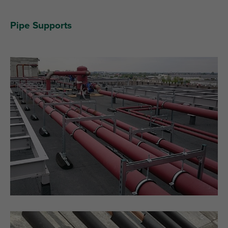
Pipe Supports