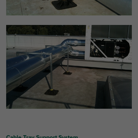
Cable Tray Support System