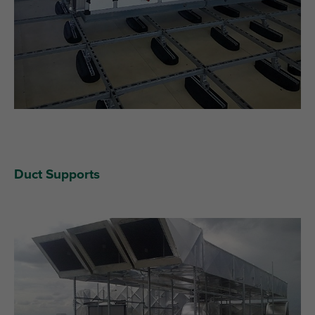
Duct Supports