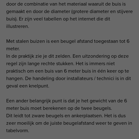
door de combinatie van het materiaal waaruit de buis is
gemaakt en door de diameter (grotere diameter en stijvere
buis). Er zijn veel tabellen op het internet die dit
illustreren.
Met stalen buizen is een beugel afstand toegestaan tot 6
meter.
In de praktijk zie je dit zelden. Een uitzondering op deze
regel zijn lange rechte stukken. Het is immers niet
praktisch om een buis van 6 meter buis in één keer op te
hangen. De handeling door installateurs / technici is in dit
geval een knelpunt.
Een ander belangrijk punt is dat je het gewicht van de 6
meter buis moet berekenen op de twee beugels.
Dit leidt tot zware beugels en ankerplaatsen. Het is dus
zeer moeilijk om de juiste beugelafstand weer te geven in
tabelvorm.