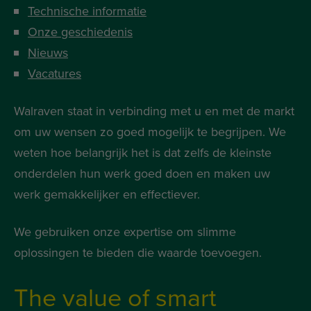
Technische informatie
Onze geschiedenis
Nieuws
Vacatures
Walraven staat in verbinding met u en met de markt
om uw wensen zo goed mogelijk te begrijpen. We
weten hoe belangrijk het is dat zelfs de kleinste
onderdelen hun werk goed doen en maken uw
werk gemakkelijker en effectiever.
We gebruiken onze expertise om slimme
oplossingen te bieden die waarde toevoegen.
The value of smart