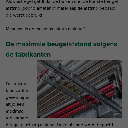
Als vuistregel geldt dat de buizen met de kortste beugel
afstand (door diameter of materiaal) de afstand bepaald
die wordt gebruikt.
Maar wat is de maximale steun afstand?
De maximale beugelafstand volgens
de fabrikanten
De buizen
fabrikanten
geven bijna
altijd een
maximaal
toelaatbare
beugel plaatsing afstand. Deze afstand wordt bepaald