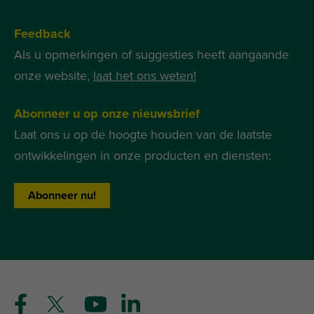
Feedback
Als u opmerkingen of suggesties heeft aangaande
onze website,
laat het ons weten!
Abonneer u op onze nieuwsbrief
Laat ons u op de hoogte houden van de laatste
ontwikkelingen in onze producten en diensten:
Abonneer nu!