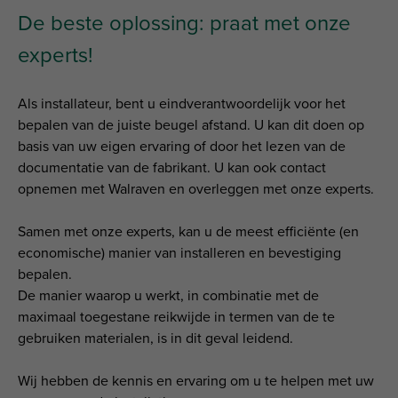
De beste oplossing: praat met onze
experts!
Als installateur, bent u eindverantwoordelijk voor het
bepalen van de juiste beugel afstand. U kan dit doen op
basis van uw eigen ervaring of door het lezen van de
documentatie van de fabrikant. U kan ook contact
opnemen met Walraven en overleggen met onze experts.
Samen met onze experts, kan u de meest efficiënte (en
economische) manier van installeren en bevestiging
bepalen.
De manier waarop u werkt, in combinatie met de
maximaal toegestane reikwijde in termen van de te
gebruiken materialen, is in dit geval leidend.
Wij hebben de kennis en ervaring om u te helpen met uw