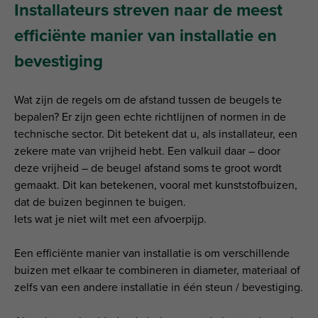
Installateurs streven naar de meest
efficiënte manier van installatie en
bevestiging
Wat zijn de regels om de afstand tussen de beugels te
bepalen? Er zijn geen echte richtlijnen of normen in de
technische sector. Dit betekent dat u, als installateur, een
zekere mate van vrijheid hebt. Een valkuil daar – door
deze vrijheid – de beugel afstand soms te groot wordt
gemaakt. Dit kan betekenen, vooral met kunststofbuizen,
dat de buizen beginnen te buigen.
Iets wat je niet wilt met een afvoerpijp.
Een efficiënte manier van installatie is om verschillende
buizen met elkaar te combineren in diameter, materiaal of
zelfs van een andere installatie in één steun / bevestiging.