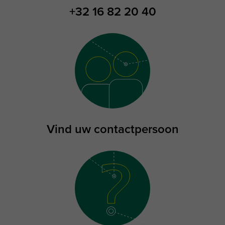
+32 16 82 20 40
Vind uw contactpersoon