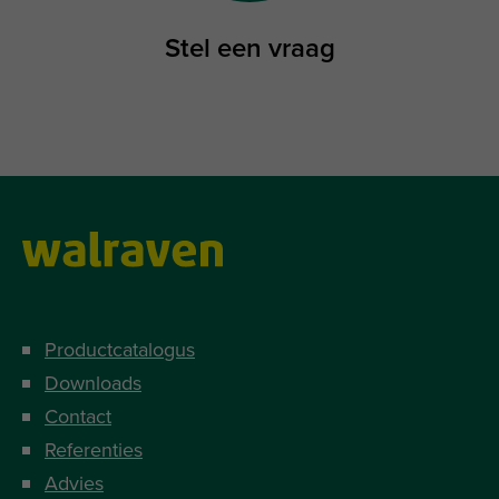
Stel een vraag
Productcatalogus
Downloads
Contact
Referenties
Advies