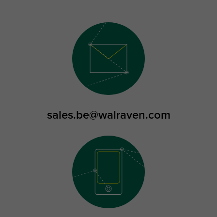
sales.be@walraven.com