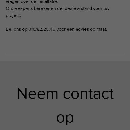
vragen over de installatie.
Onze experts berekenen de ideale afstand voor uw
project.
Bel ons op 016/82.20.40 voor een advies op maat.
Neem contact
op